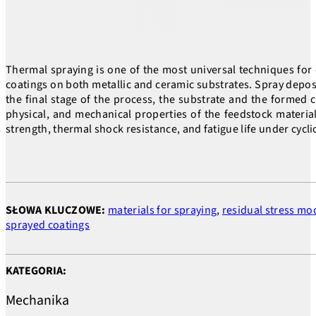
Thermal spraying is one of the most universal techniques for 
coatings on both metallic and ceramic substrates. Spray deposit
the final stage of the process, the substrate and the formed 
physical, and mechanical properties of the feedstock materials
strength, thermal shock resistance, and fatigue life under cycli
SŁOWA KLUCZOWE:
materials for spraying
,
residual stress mo
sprayed coatings
KATEGORIA:
Mechanika