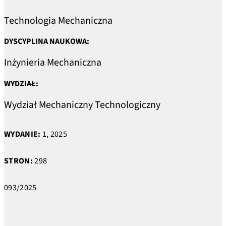
Technologia Mechaniczna
DYSCYPLINA NAUKOWA:
Inżynieria Mechaniczna
WYDZIAŁ:
Wydział Mechaniczny Technologiczny
WYDANIE:
1, 2025
STRON:
298
093/2025