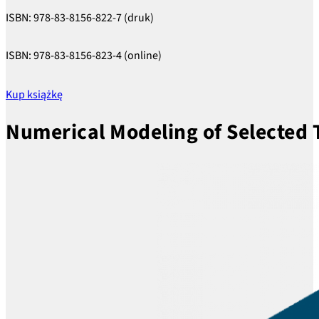
ISBN: 978-83-8156-822-7 (druk)
ISBN: 978-83-8156-823-4 (online)
Kup książkę
Numerical Modeling of Selected 