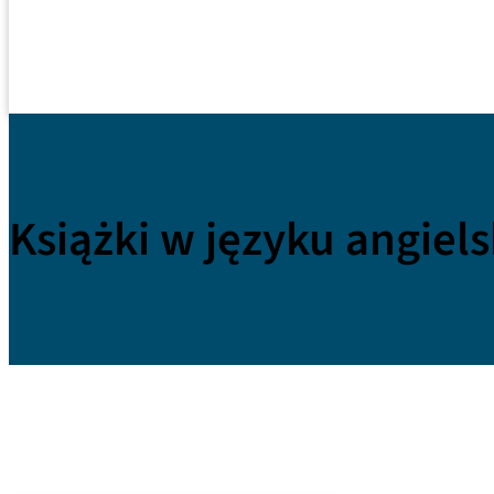
Książki w języku angiel