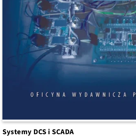
Systemy DCS i SCADA