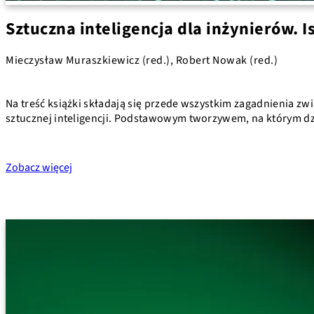
Sztuczna inteligencja dla inżynierów. I
Mieczysław Muraszkiewicz (red.), Robert Nowak (red.)
Na treść książki składają się przede wszystkim zagadnienia zw
sztucznej inteligencji. Podstawowym tworzywem, na którym dzia
Zobacz więcej