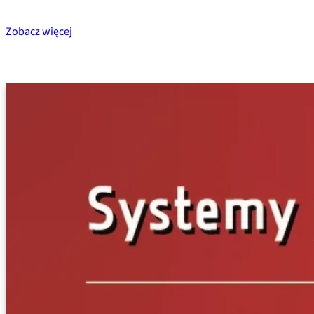
Zobacz więcej