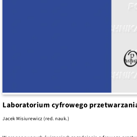
Laboratorium cyfrowego przetwarzani
Jacek Misiurewicz (red. nauk.)