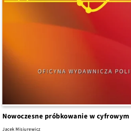
Nowoczesne próbkowanie w cyfrowym 
Jacek Misiurewicz