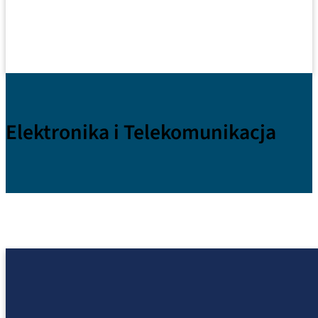
Elektronika i Telekomunikacja