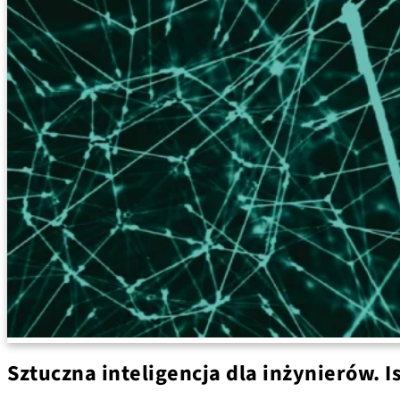
Sztuczna inteligencja dla inżynierów. I