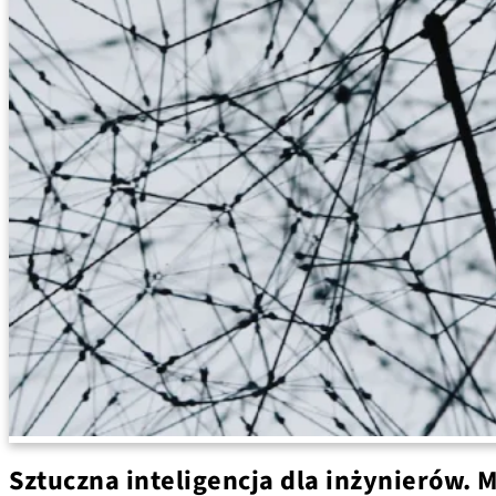
Sztuczna inteligencja dla inżynierów. 