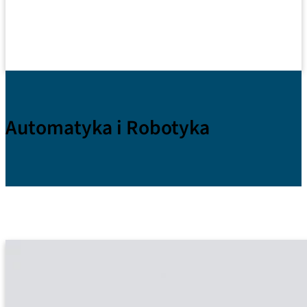
Automatyka i Robotyka