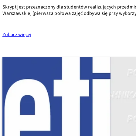
Skrypt jest przeznaczony dla studentów realizujących przedmi
Warszawskiej (pierwsza połowa zajęć odbywa się przy wykorz
Zobacz więcej