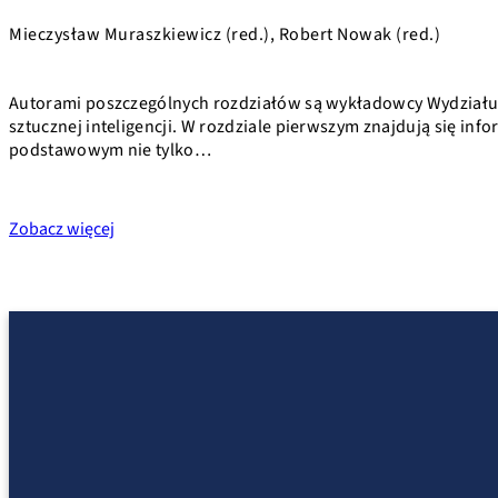
Mieczysław Muraszkiewicz (red.), Robert Nowak (red.)
Autorami poszczególnych rozdziałów są wykładowcy Wydziału El
sztucznej inteligencji. W rozdziale pierwszym znajdują się infor
podstawowym nie tylko…
Zobacz więcej