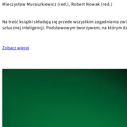
Mieczysław Muraszkiewicz (red.), Robert Nowak (red.)
Na treść książki składają się przede wszystkim zagadnienia zw
sztucznej inteligencji. Podstawowym tworzywem, na którym dzia
Zobacz więcej