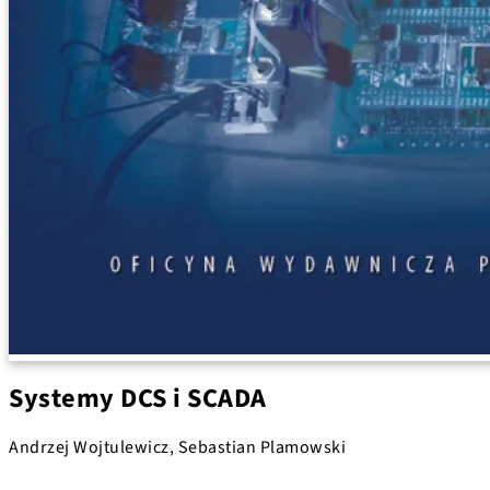
Systemy DCS i SCADA
Andrzej Wojtulewicz, Sebastian Plamowski