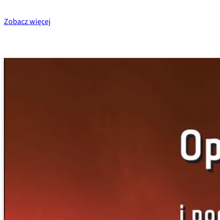
Zobacz więcej