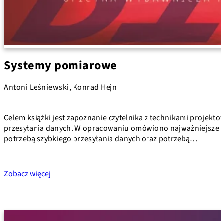
Systemy pomiarowe
Antoni Leśniewski, Konrad Hejn
Celem książki jest zapoznanie czytelnika z technikami proj
przesyłania danych. W opracowaniu omówiono najważniejsze t
potrzebą szybkiego przesyłania danych oraz potrzebą…
Zobacz więcej